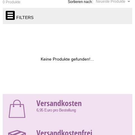
Neueste Produkte
Sortieren nach:
0 Produkte
FILTERS
Keine Produkte gefunden!...
Versandkosten
6,95 Euro pro Bestellung
Versandkostenfrei