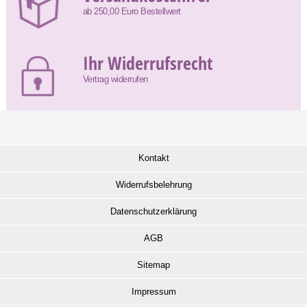
ab 250,00 Euro Bestellwert
Ihr Widerrufsrecht
Vertrag widerrufen
Kontakt
Widerrufsbelehrung
Datenschutzerklärung
AGB
Sitemap
Impressum