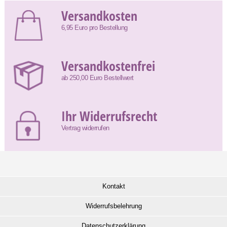
Versandkosten
6,95 Euro pro Bestellung
Versandkostenfrei
ab 250,00 Euro Bestellwert
Ihr Widerrufsrecht
Vertrag widerrufen
Kontakt
Widerrufsbelehrung
Datenschutzerklärung