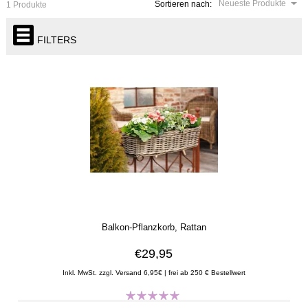
Neueste Produkte
Sortieren nach:
1 Produkte
FILTERS
Balkon-Pflanzkorb, Rattan
€29,95
Inkl. MwSt. zzgl. Versand 6,95€ | frei ab 250 € Bestellwert