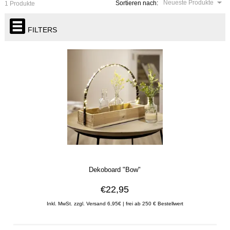
Neueste Produkte
Sortieren nach:
1 Produkte
FILTERS
Dekoboard "Bow"
€22,95
Inkl. MwSt. zzgl. Versand 6,95€ | frei ab 250 € Bestellwert