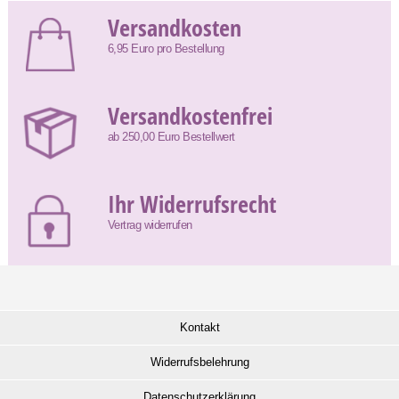
Versandkosten
6,95 Euro pro Bestellung
Versandkostenfrei
ab 250,00 Euro Bestellwert
Ihr Widerrufsrecht
Vertrag widerrufen
Kontakt
Widerrufsbelehrung
Datenschutzerklärung