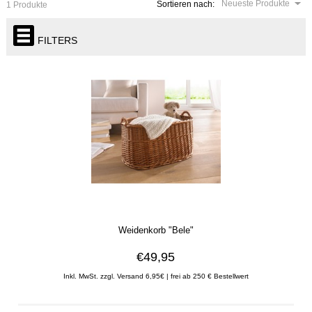
Neueste Produkte
Sortieren nach:
1 Produkte
FILTERS
Weidenkorb "Bele"
€49,95
Inkl. MwSt. zzgl. Versand 6,95€ | frei ab 250 € Bestellwert