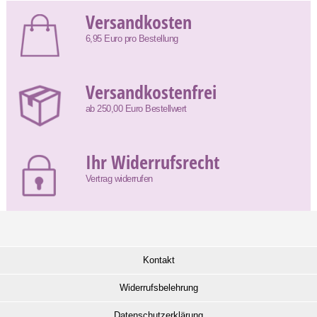
Versandkosten
6,95 Euro pro Bestellung
Versandkostenfrei
ab 250,00 Euro Bestellwert
Ihr Widerrufsrecht
Vertrag widerrufen
Kontakt
Widerrufsbelehrung
Datenschutzerklärung