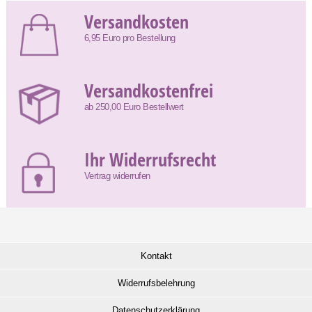
Versandkosten
6,95 Euro pro Bestellung
Versandkostenfrei
ab 250,00 Euro Bestellwert
Ihr Widerrufsrecht
Vertrag widerrufen
Kontakt
Widerrufsbelehrung
Datenschutzerklärung