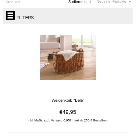
Neueste Produkte
Sortieren nach:
1 Produkte
FILTERS
Weidenkorb "Bele"
€49,95
Inkl. MwSt. zzgl. Versand 6,95€ | frei ab 250 € Bestellwert