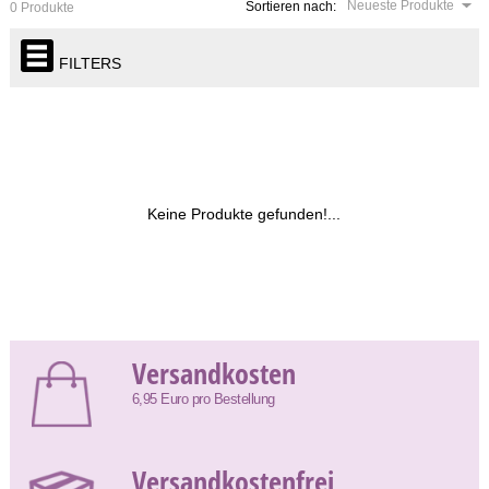
Neueste Produkte
Sortieren nach:
0 Produkte
FILTERS
Keine Produkte gefunden!...
Versandkosten
6,95 Euro pro Bestellung
Versandkostenfrei