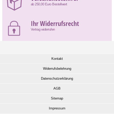
ab 250,00 Euro Bestellwert
Ihr Widerrufsrecht
Vertrag widerrufen
Kontakt
Widerrufsbelehrung
Datenschutzerklärung
AGB
Sitemap
Impressum