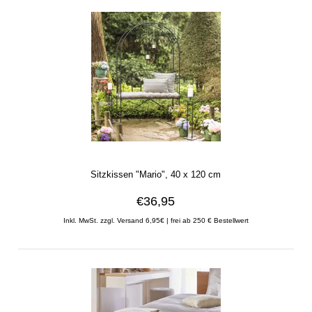
Sitzkissen "Mario", 40 x 120 cm
€36,95
Inkl. MwSt. zzgl. Versand 6,95€ | frei ab 250 € Bestellwert