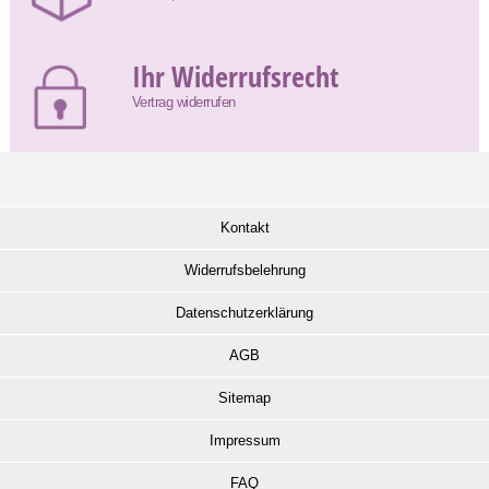
Ihr Widerrufsrecht
Vertrag widerrufen
Kontakt
Widerrufsbelehrung
Datenschutzerklärung
AGB
Sitemap
Impressum
FAQ