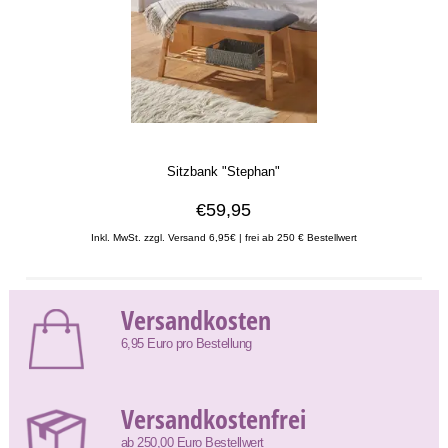
Sitzbank "Stephan"
€59,95
Inkl. MwSt. zzgl. Versand 6,95€ | frei ab 250 € Bestellwert
Versandkosten
6,95 Euro pro Bestellung
Versandkostenfrei
ab 250,00 Euro Bestellwert