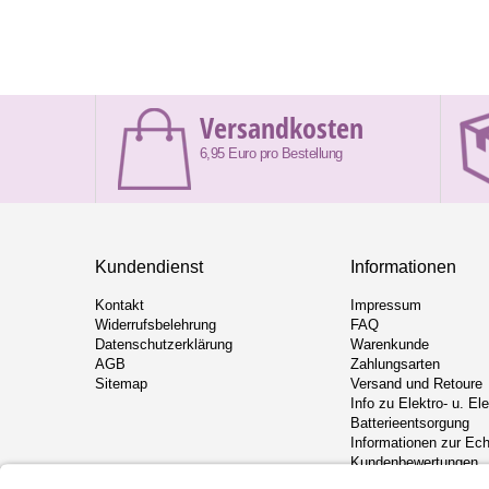
Versandkosten
6,95 Euro pro Bestellung
Kundendienst
Informationen
Kontakt
Impressum
Widerrufsbelehrung
FAQ
Datenschutzerklärung
Warenkunde
AGB
Zahlungsarten
Sitemap
Versand und Retoure
Info zu Elektro- u. El
Batterieentsorgung
Informationen zur Ech
Kundenbewertungen