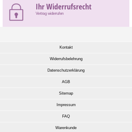
Ihr Widerrufsrecht
Vertrag widerrufen
Kontakt
Widerrufsbelehrung
Datenschutzerklärung
AGB
Sitemap
Impressum
FAQ
Warenkunde