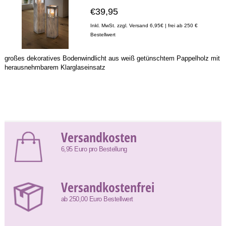
€39,95
Inkl. MwSt. zzgl. Versand 6,95€ | frei ab 250 €
Bestellwert
großes dekoratives Bodenwindlicht aus weiß getünschtem Pappelholz mit
herausnehmbarem Klarglaseinsatz
Versandkosten
6,95 Euro pro Bestellung
Versandkostenfrei
ab 250,00 Euro Bestellwert