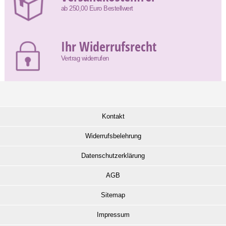
ab 250,00 Euro Bestellwert
Ihr Widerrufsrecht
Vertrag widerrufen
Kontakt
Widerrufsbelehrung
Datenschutzerklärung
AGB
Sitemap
Impressum