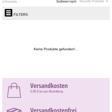
Neueste Produkte
Sortieren nach:
0 Produkte
FILTERS
Keine Produkte gefunden!...
Versandkosten
6,95 Euro pro Bestellung
Versandkostenfrei