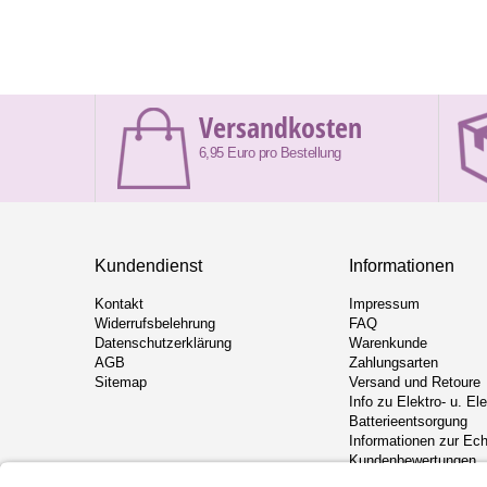
Versandkosten
6,95 Euro pro Bestellung
Kundendienst
Informationen
Kontakt
Impressum
Widerrufsbelehrung
FAQ
Datenschutzerklärung
Warenkunde
AGB
Zahlungsarten
Sitemap
Versand und Retoure
Info zu Elektro- u. El
Batterieentsorgung
Informationen zur Ech
Kundenbewertungen