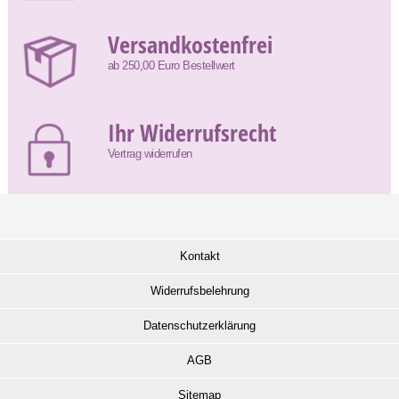
Versandkostenfrei
ab 250,00 Euro Bestellwert
Ihr Widerrufsrecht
Vertrag widerrufen
Kontakt
Widerrufsbelehrung
Datenschutzerklärung
AGB
Sitemap