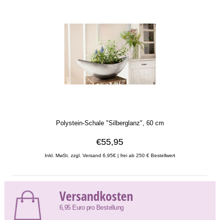
Polystein-Schale "Silberglanz", 60 cm
€55,95
Inkl. MwSt. zzgl. Versand 6,95€ | frei ab 250 € Bestellwert
Versandkosten
6,95 Euro pro Bestellung