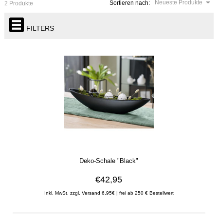
Neueste Produkte
Sortieren nach:
2 Produkte
FILTERS
Deko-Schale "Black"
€42,95
Inkl. MwSt. zzgl. Versand 6,95€ | frei ab 250 € Bestellwert