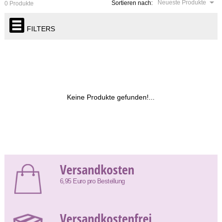
Neueste Produkte
Sortieren nach:
0 Produkte
FILTERS
Keine Produkte gefunden!...
Versandkosten
6,95 Euro pro Bestellung
Versandkostenfrei