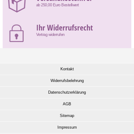
ab 250,00 Euro Bestellwert
Ihr Widerrufsrecht
Vertrag widerrufen
Kontakt
Widerrufsbelehrung
Datenschutzerklärung
AGB
Sitemap
Impressum