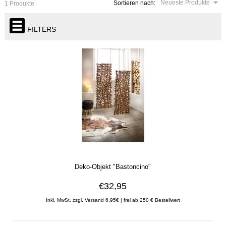
Neueste Produkte
Sortieren nach:
1 Produkte
FILTERS
Deko-Objekt "Bastoncino"
€32,95
Inkl. MwSt. zzgl. Versand 6,95€ | frei ab 250 € Bestellwert