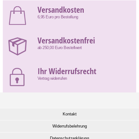
Versandkosten
6,95 Euro pro Bestellung
Versandkostenfrei
ab 250,00 Euro Bestellwert
Ihr Widerrufsrecht
Vertrag widerrufen
Kontakt
Widerrufsbelehrung
Datenschutzerklärung