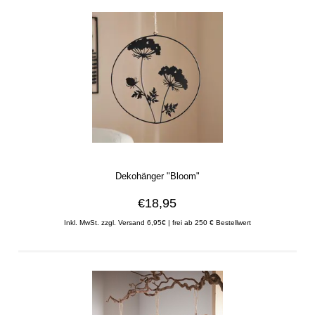
Dekohänger "Bloom"
€18,95
Inkl. MwSt. zzgl. Versand 6,95€ | frei ab 250 € Bestellwert