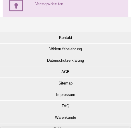
Vertrag widerrufen
Kontakt
Widerrufsbelehrung
Datenschutzerklärung
AGB
Sitemap
Impressum
FAQ
Warenkunde
Zahlungsarten