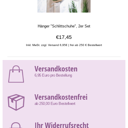
Hänger "Schlittschuhe", 2er Set
€17,45
Inkl. MwSt. zzgl. Versand 6,95€ | frei ab 250 € Bestellwert
Versandkosten
6,95 Euro pro Bestellung
Versandkostenfrei
ab 250,00 Euro Bestellwert
Ihr Widerrufsrecht