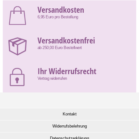
Versandkosten
6,95 Euro pro Bestellung
Versandkostenfrei
ab 250,00 Euro Bestellwert
Ihr Widerrufsrecht
Vertrag widerrufen
Kontakt
Widerrufsbelehrung
Datenschutzerklärung