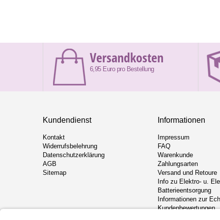
Versandkosten
6,95 Euro pro Bestellung
Kundendienst
Informationen
Kontakt
Impressum
Widerrufsbelehrung
FAQ
Datenschutzerklärung
Warenkunde
AGB
Zahlungsarten
Sitemap
Versand und Retoure
Info zu Elektro- u. El
Batterieentsorgung
Informationen zur Ech
Kundenbewertungen