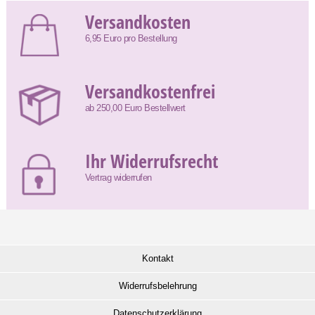
Versandkosten
6,95 Euro pro Bestellung
Versandkostenfrei
ab 250,00 Euro Bestellwert
Ihr Widerrufsrecht
Vertrag widerrufen
Kontakt
Widerrufsbelehrung
Datenschutzerklärung