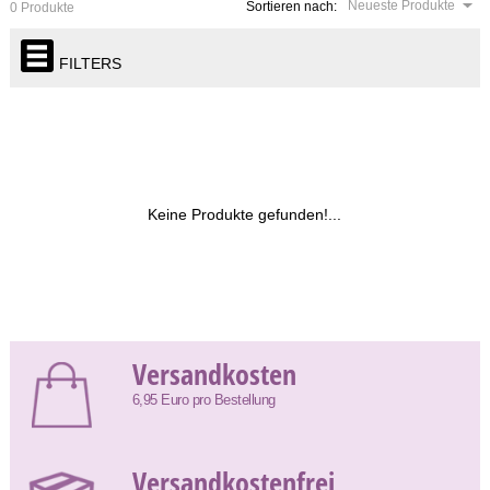
Neueste Produkte
Sortieren nach:
0 Produkte
FILTERS
Keine Produkte gefunden!...
Versandkosten
6,95 Euro pro Bestellung
Versandkostenfrei