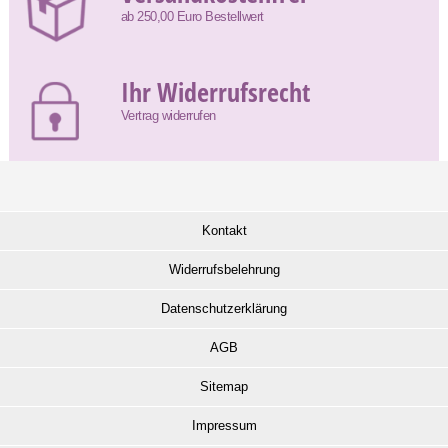
ab 250,00 Euro Bestellwert
Ihr Widerrufsrecht
Vertrag widerrufen
Kontakt
Widerrufsbelehrung
Datenschutzerklärung
AGB
Sitemap
Impressum