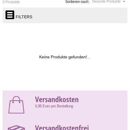
Neueste Produkte
Sortieren nach:
0 Produkte
FILTERS
Keine Produkte gefunden!...
Versandkosten
6,95 Euro pro Bestellung
Versandkostenfrei