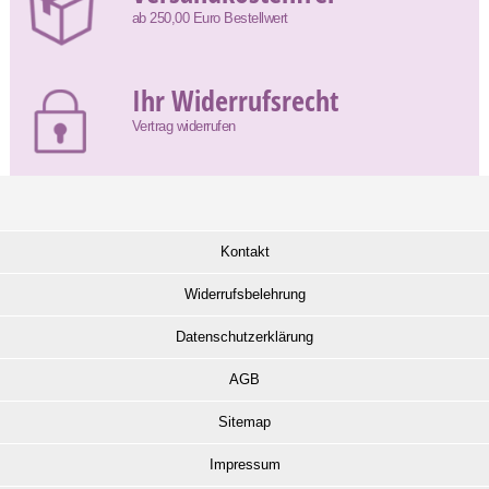
ab 250,00 Euro Bestellwert
Ihr Widerrufsrecht
Vertrag widerrufen
Kontakt
Widerrufsbelehrung
Datenschutzerklärung
AGB
Sitemap
Impressum