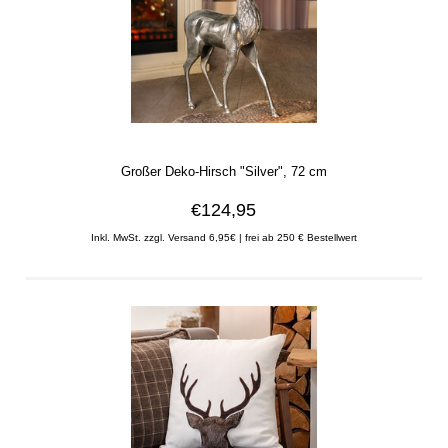
Großer Deko-Hirsch "Silver", 72 cm
€124,95
Inkl. MwSt. zzgl. Versand 6,95€ | frei ab 250 € Bestellwert