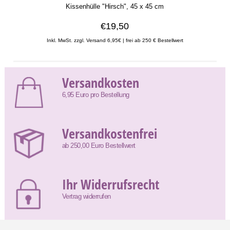
Kissenhülle "Hirsch", 45 x 45 cm
€19,50
Inkl. MwSt. zzgl. Versand 6,95€ | frei ab 250 € Bestellwert
Versandkosten
6,95 Euro pro Bestellung
Versandkostenfrei
ab 250,00 Euro Bestellwert
Ihr Widerrufsrecht
Vertrag widerrufen