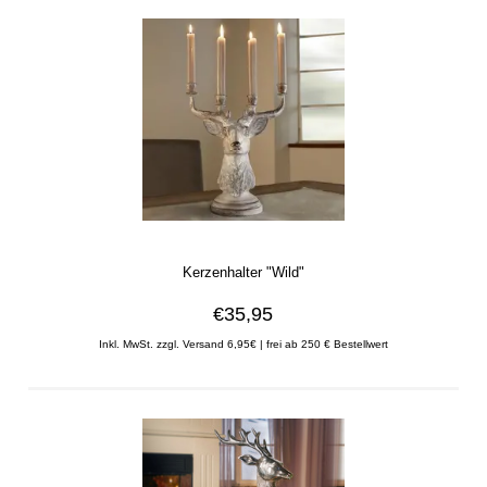
Kerzenhalter "Wild"
€35,95
Inkl. MwSt. zzgl. Versand 6,95€ | frei ab 250 € Bestellwert