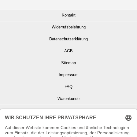
Kontakt
Widerrufsbelehrung
Datenschutzerklärung
AGB
Sitemap
Impressum
FAQ
Warenkunde
Zahlungsarten
Versand und Retoure
Info zu Elektro- u. Elektronikgeräten