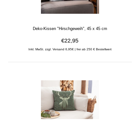
Deko-Kissen "Hirschgeweih", 45 x 45 cm
€22,95
Inkl. MwSt. zzgl. Versand 6,95€ | frei ab 250 € Bestellwert