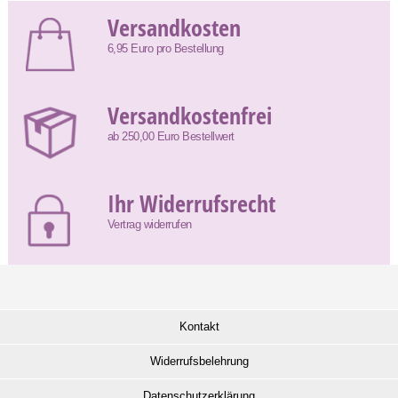
Versandkosten
6,95 Euro pro Bestellung
Versandkostenfrei
ab 250,00 Euro Bestellwert
Ihr Widerrufsrecht
Vertrag widerrufen
Kontakt
Widerrufsbelehrung
Datenschutzerklärung