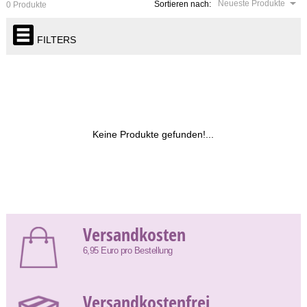
Neueste Produkte
Sortieren nach:
0 Produkte
FILTERS
Keine Produkte gefunden!...
Versandkosten
6,95 Euro pro Bestellung
Versandkostenfrei