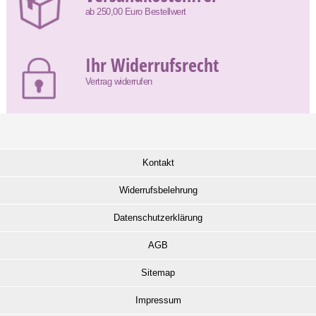
ab 250,00 Euro Bestellwert
Ihr Widerrufsrecht
Vertrag widerrufen
Kontakt
Widerrufsbelehrung
Datenschutzerklärung
AGB
Sitemap
Impressum