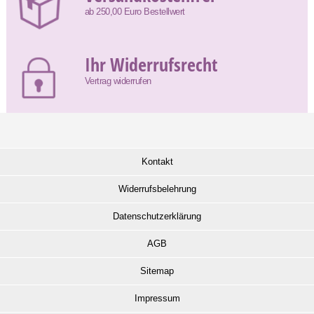
ab 250,00 Euro Bestellwert
Ihr Widerrufsrecht
Vertrag widerrufen
Kontakt
Widerrufsbelehrung
Datenschutzerklärung
AGB
Sitemap
Impressum