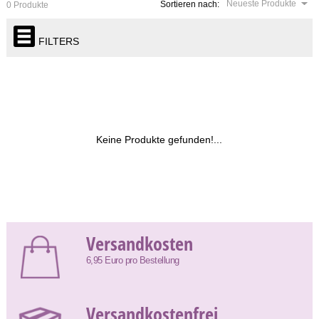
Neueste Produkte
Sortieren nach:
0 Produkte
FILTERS
Keine Produkte gefunden!...
Versandkosten
6,95 Euro pro Bestellung
Versandkostenfrei