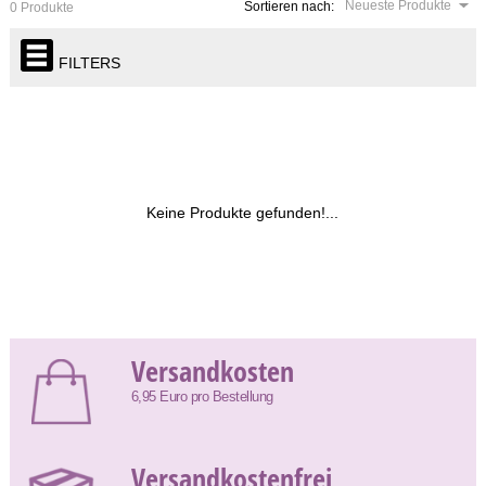
Neueste Produkte
Sortieren nach:
0 Produkte
FILTERS
Keine Produkte gefunden!...
Versandkosten
6,95 Euro pro Bestellung
Versandkostenfrei