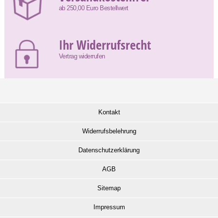
ab 250,00 Euro Bestellwert
Ihr Widerrufsrecht
Vertrag widerrufen
Kontakt
Widerrufsbelehrung
Datenschutzerklärung
AGB
Sitemap
Impressum