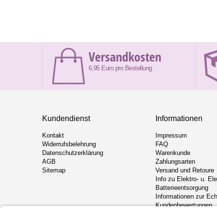
Versandkosten
6,95 Euro pro Bestellung
Kundendienst
Informationen
Kontakt
Impressum
Widerrufsbelehrung
FAQ
Datenschutzerklärung
Warenkunde
AGB
Zahlungsarten
Sitemap
Versand und Retoure
Info zu Elektro- u. El
Batterieentsorgung
Informationen zur Ech
Kundenbewertungen