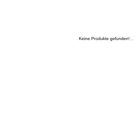
Keine Produkte gefunden!...