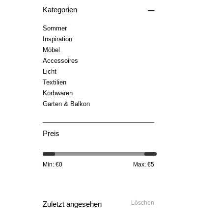
–
Kategorien
Sommer
Inspiration
Möbel
Accessoires
Licht
Textilien
Korbwaren
Garten & Balkon
Preis
Min: €
0
Max: €
5
Löschen
Zuletzt angesehen