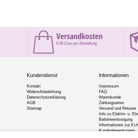
Versandkosten
6,95 Euro pro Bestellung
Kundendienst
Informationen
Kontakt
Impressum
Widerrufsbelehrung
FAQ
Datenschutzerklärung
Warenkunde
AGB
Zahlungsarten
Sitemap
Versand und Retoure
Info zu Elektro- u. El
Batterieentsorgung
Informationen zur Ech
Kundenbewertungen