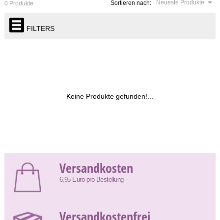
Neueste Produkte
Sortieren nach:
0 Produkte
FILTERS
Keine Produkte gefunden!...
Versandkosten
6,95 Euro pro Bestellung
Versandkostenfrei