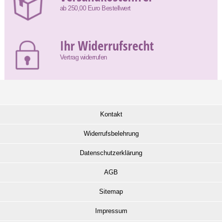
ab 250,00 Euro Bestellwert
Ihr Widerrufsrecht
Vertrag widerrufen
Kontakt
Widerrufsbelehrung
Datenschutzerklärung
AGB
Sitemap
Impressum