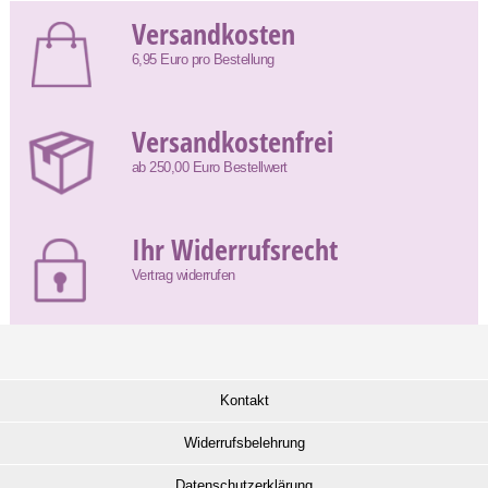
Versandkosten
6,95 Euro pro Bestellung
Versandkostenfrei
ab 250,00 Euro Bestellwert
Ihr Widerrufsrecht
Vertrag widerrufen
Kontakt
Widerrufsbelehrung
Datenschutzerklärung