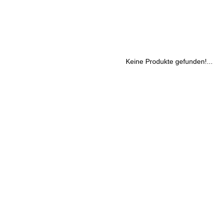
Keine Produkte gefunden!...