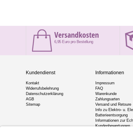
Versandkosten
6,95 Euro pro Bestellung
Kundendienst
Informationen
Kontakt
Impressum
Widerrufsbelehrung
FAQ
Datenschutzerklärung
Warenkunde
AGB
Zahlungsarten
Sitemap
Versand und Retoure
Info zu Elektro- u. El
Batterieentsorgung
Informationen zur Ech
Kundenbewertungen