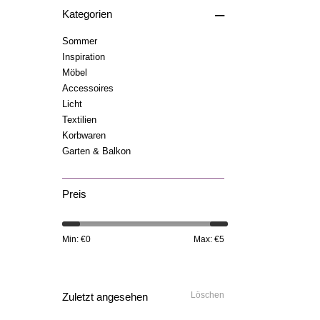
–
Kategorien
Sommer
Inspiration
Möbel
Accessoires
Licht
Textilien
Korbwaren
Garten & Balkon
Preis
Min: €
0
Max: €
5
Löschen
Zuletzt angesehen