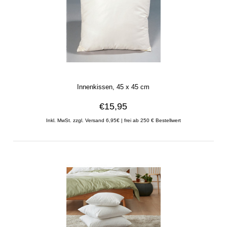
Innenkissen, 45 x 45 cm
€15,95
Inkl. MwSt. zzgl. Versand 6,95€ | frei ab 250 € Bestellwert