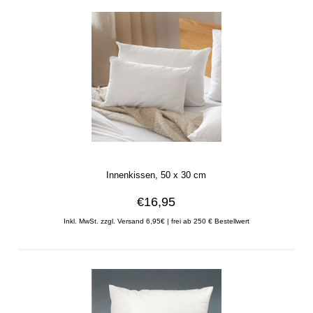
Innenkissen, 50 x 30 cm
€16,95
Inkl. MwSt. zzgl. Versand 6,95€ | frei ab 250 € Bestellwert