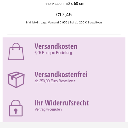
Innenkissen, 50 x 50 cm
€17,45
Inkl. MwSt. zzgl. Versand 6,95€ | frei ab 250 € Bestellwert
Versandkosten
6,95 Euro pro Bestellung
Versandkostenfrei
ab 250,00 Euro Bestellwert
Ihr Widerrufsrecht
Vertrag widerrufen