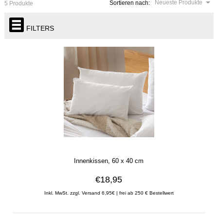
Neueste Produkte
Sortieren nach:
5 Produkte
FILTERS
Innenkissen, 60 x 40 cm
€18,95
Inkl. MwSt. zzgl. Versand 6,95€ | frei ab 250 € Bestellwert