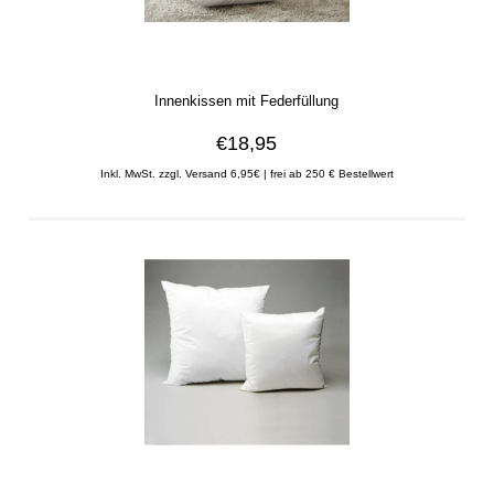
Innenkissen mit Federfüllung
€18,95
Inkl. MwSt. zzgl. Versand 6,95€ | frei ab 250 € Bestellwert