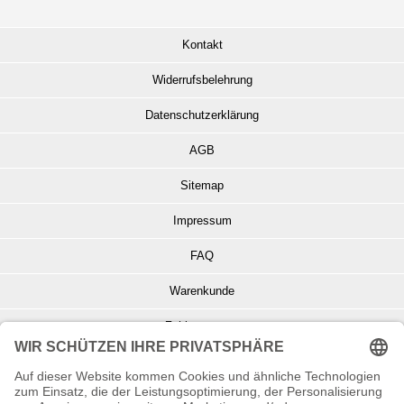
Kontakt
Widerrufsbelehrung
Datenschutzerklärung
AGB
Sitemap
Impressum
FAQ
Warenkunde
Zahlungsarten
Versand und Retoure
Info zu Elektro- u. Elektronikgeräten