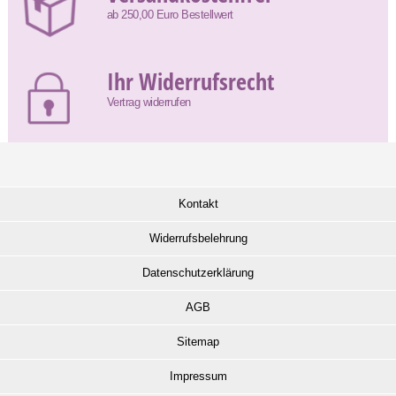
ab 250,00 Euro Bestellwert
Ihr Widerrufsrecht
Vertrag widerrufen
Kontakt
Widerrufsbelehrung
Datenschutzerklärung
AGB
Sitemap
Impressum