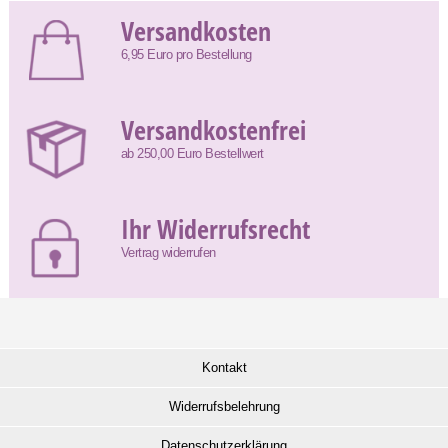
Versandkosten
6,95 Euro pro Bestellung
Versandkostenfrei
ab 250,00 Euro Bestellwert
Ihr Widerrufsrecht
Vertrag widerrufen
Kontakt
Widerrufsbelehrung
Datenschutzerklärung