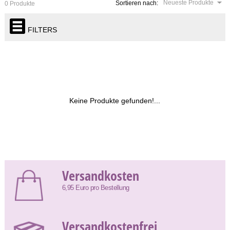
Neueste Produkte
Sortieren nach:
0 Produkte
FILTERS
Keine Produkte gefunden!...
Versandkosten
6,95 Euro pro Bestellung
Versandkostenfrei