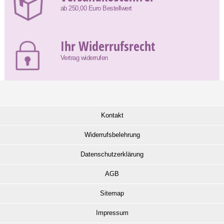
ab 250,00 Euro Bestellwert
Ihr Widerrufsrecht
Vertrag widerrufen
Kontakt
Widerrufsbelehrung
Datenschutzerklärung
AGB
Sitemap
Impressum