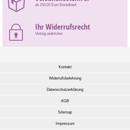
ab 250,00 Euro Bestellwert
Ihr Widerrufsrecht
Vertrag widerrufen
Kontakt
Widerrufsbelehrung
Datenschutzerklärung
AGB
Sitemap
Impressum