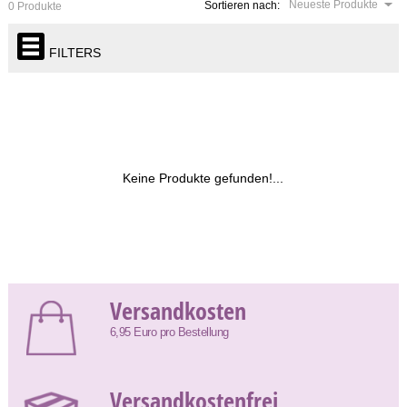
Neueste Produkte
Sortieren nach:
0 Produkte
FILTERS
Keine Produkte gefunden!...
Versandkosten
6,95 Euro pro Bestellung
Versandkostenfrei