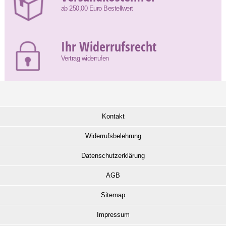
ab 250,00 Euro Bestellwert
Ihr Widerrufsrecht
Vertrag widerrufen
Kontakt
Widerrufsbelehrung
Datenschutzerklärung
AGB
Sitemap
Impressum