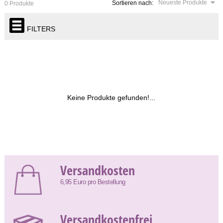
Neueste Produkte
Sortieren nach:
0 Produkte
FILTERS
Keine Produkte gefunden!...
Versandkosten
6,95 Euro pro Bestellung
Versandkostenfrei