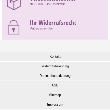
ab 250,00 Euro Bestellwert
Ihr Widerrufsrecht
Vertrag widerrufen
Kontakt
Widerrufsbelehrung
Datenschutzerklärung
AGB
Sitemap
Impressum