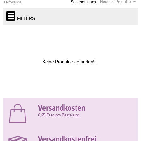
Neueste Produkte
Sortieren nach:
0 Produkte
FILTERS
Keine Produkte gefunden!...
Versandkosten
6,95 Euro pro Bestellung
Versandkostenfrei