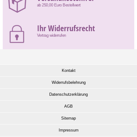
ab 250,00 Euro Bestellwert
Ihr Widerrufsrecht
Vertrag widerrufen
Kontakt
Widerrufsbelehrung
Datenschutzerklärung
AGB
Sitemap
Impressum