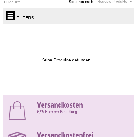
Neueste Produkte
Sortieren nach:
0 Produkte
FILTERS
Keine Produkte gefunden!...
Versandkosten
6,95 Euro pro Bestellung
Versandkostenfrei