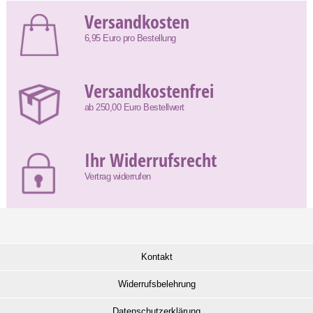
Versandkosten
6,95 Euro pro Bestellung
Versandkostenfrei
ab 250,00 Euro Bestellwert
Ihr Widerrufsrecht
Vertrag widerrufen
Kontakt
Widerrufsbelehrung
Datenschutzerklärung