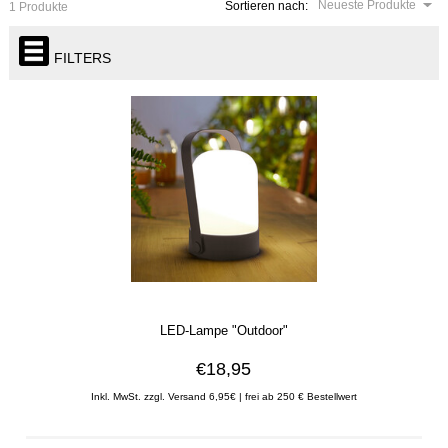
Neueste Produkte
Sortieren nach:
1 Produkte
FILTERS
LED-Lampe "Outdoor"
€18,95
Inkl. MwSt. zzgl. Versand 6,95€ | frei ab 250 € Bestellwert