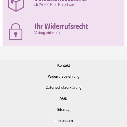
ab 250,00 Euro Bestellwert
Ihr Widerrufsrecht
Vertrag widerrufen
Kontakt
Widerrufsbelehrung
Datenschutzerklärung
AGB
Sitemap
Impressum