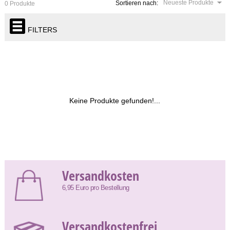
Neueste Produkte
Sortieren nach:
0 Produkte
FILTERS
Keine Produkte gefunden!...
Versandkosten
6,95 Euro pro Bestellung
Versandkostenfrei