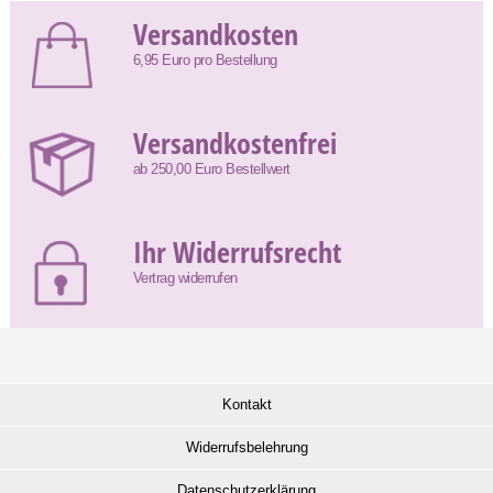
Versandkosten
6,95 Euro pro Bestellung
Versandkostenfrei
ab 250,00 Euro Bestellwert
Ihr Widerrufsrecht
Vertrag widerrufen
Kontakt
Widerrufsbelehrung
Datenschutzerklärung