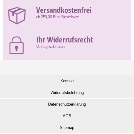
Versandkostenfrei
ab 250,00 Euro Bestellwert
Ihr Widerrufsrecht
Vertrag widerrufen
Kontakt
Widerrufsbelehrung
Datenschutzerklärung
AGB
Sitemap