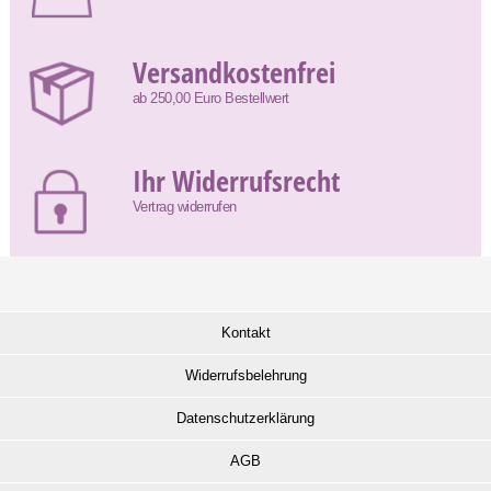
Versandkostenfrei
ab 250,00 Euro Bestellwert
Ihr Widerrufsrecht
Vertrag widerrufen
Kontakt
Widerrufsbelehrung
Datenschutzerklärung
AGB