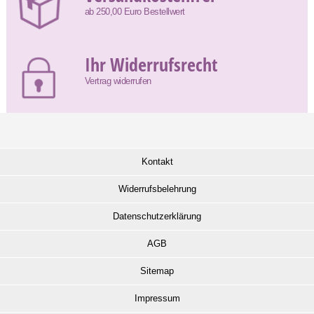
ab 250,00 Euro Bestellwert
Ihr Widerrufsrecht
Vertrag widerrufen
Kontakt
Widerrufsbelehrung
Datenschutzerklärung
AGB
Sitemap
Impressum