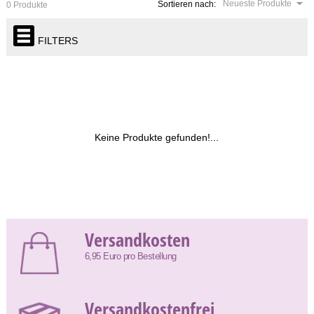
Neueste Produkte
Sortieren nach:
0 Produkte
FILTERS
Keine Produkte gefunden!...
Versandkosten
6,95 Euro pro Bestellung
Versandkostenfrei