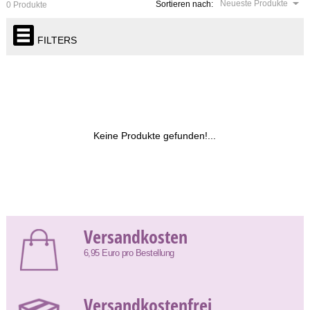
Neueste Produkte
Sortieren nach:
0 Produkte
FILTERS
Keine Produkte gefunden!...
Versandkosten
6,95 Euro pro Bestellung
Versandkostenfrei