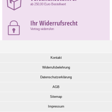
ab 250,00 Euro Bestellwert
Ihr Widerrufsrecht
Vertrag widerrufen
Kontakt
Widerrufsbelehrung
Datenschutzerklärung
AGB
Sitemap
Impressum