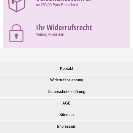
ab 250,00 Euro Bestellwert
Ihr Widerrufsrecht
Vertrag widerrufen
Kontakt
Widerrufsbelehrung
Datenschutzerklärung
AGB
Sitemap
Impressum