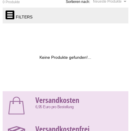
Neueste Produkte
Sortieren nach:
0 Produkte
FILTERS
Keine Produkte gefunden!...
Versandkosten
6,95 Euro pro Bestellung
Versandkostenfrei