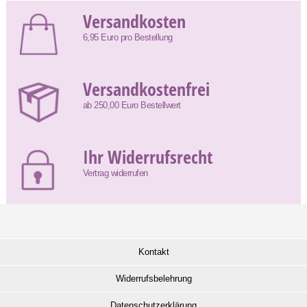
Versandkosten
6,95 Euro pro Bestellung
Versandkostenfrei
ab 250,00 Euro Bestellwert
Ihr Widerrufsrecht
Vertrag widerrufen
Kontakt
Widerrufsbelehrung
Datenschutzerklärung