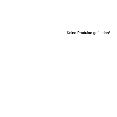
Keine Produkte gefunden!...