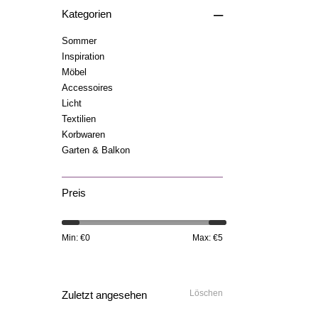
–
Kategorien
Sommer
Inspiration
Möbel
Accessoires
Licht
Textilien
Korbwaren
Garten & Balkon
Preis
Min: €
0
Max: €
5
Löschen
Zuletzt angesehen