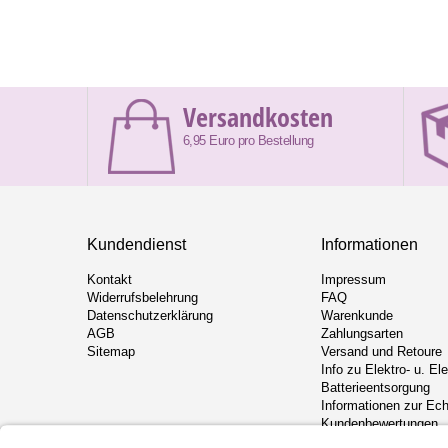
Versandkosten
6,95 Euro pro Bestellung
Kundendienst
Informationen
Kontakt
Impressum
Widerrufsbelehrung
FAQ
Datenschutzerklärung
Warenkunde
AGB
Zahlungsarten
Sitemap
Versand und Retoure
Info zu Elektro- u. El
Batterieentsorgung
Informationen zur Ech
Kundenbewertungen