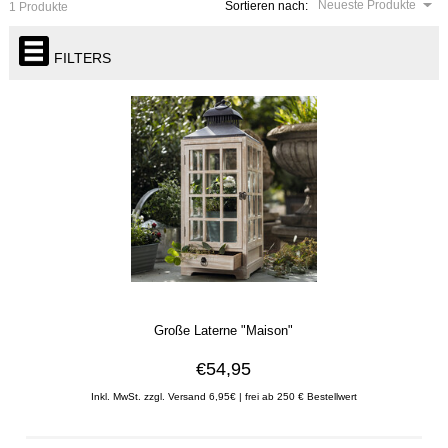
Neueste Produkte
Sortieren nach:
1 Produkte
FILTERS
Große Laterne "Maison"
€54,95
Inkl. MwSt. zzgl. Versand 6,95€ | frei ab 250 € Bestellwert