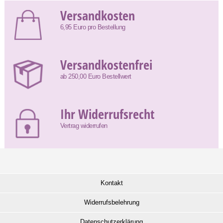
Versandkosten
6,95 Euro pro Bestellung
Versandkostenfrei
ab 250,00 Euro Bestellwert
Ihr Widerrufsrecht
Vertrag widerrufen
Kontakt
Widerrufsbelehrung
Datenschutzerklärung