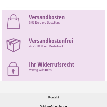
Versandkosten
6,95 Euro pro Bestellung
Versandkostenfrei
ab 250,00 Euro Bestellwert
Ihr Widerrufsrecht
Vertrag widerrufen
Kontakt
Widerrufsbelehrung